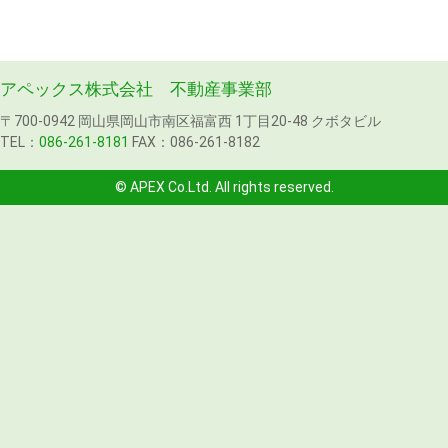
アペックス株式会社 不動産事業部
〒700-0942 岡山県岡山市南区福富西 1丁目20-48 クボタビル
TEL：
086-261-8181
FAX：086-261-8182
© APEX Co.Ltd. All rights reserved.