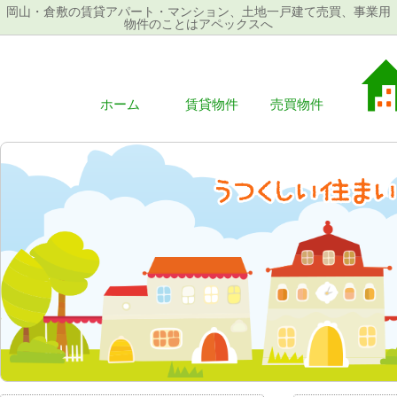
岡山・倉敷の賃貸アパート・マンション、土地一戸建て売買、事業用
物件のことはアペックスへ
ホーム
賃貸物件
売買物件