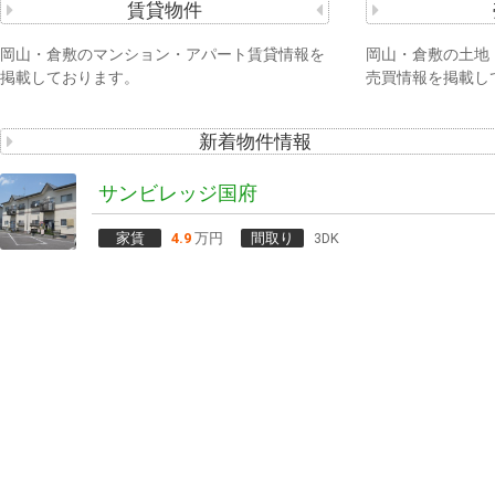
賃貸物件
岡山・倉敷のマンション・アパート賃貸情報を
岡山・倉敷の土地
掲載しております。
売買情報を掲載し
新着物件情報
サンビレッジ国府
家賃
4.9
万円
間取り
3DK